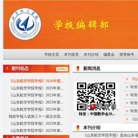
学校主页
本刊首页
本刊介绍
编委会
荣誉称号
期刊动态
新闻消息
《山
《山东航空学院学报》2026年重...
转发
《山东航空学院学报》2025年第...
转发
《山东航空学院学报》2025年第...
《山东航空学院学报》2025年第...
转发
1
2
3
4
5
《山东航空学院学报》2025年第...
转发
转发：中国数学会20...
我校学报入选第三十一届北京国...
《山
《山东航空学院学报》2025年第...
本刊介绍
《山东航空学院学报》2025年第...
《山东航空学院学报》是由山东省教